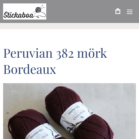
Peruvian 382 mörk
Bordeaux