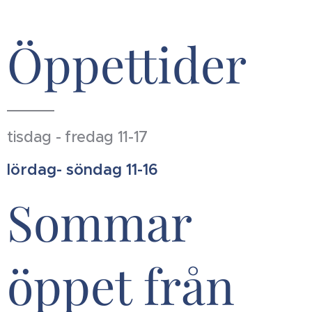
Öppettider
tisdag - fredag 11-17
lördag- söndag 11-16
Sommar
öppet från