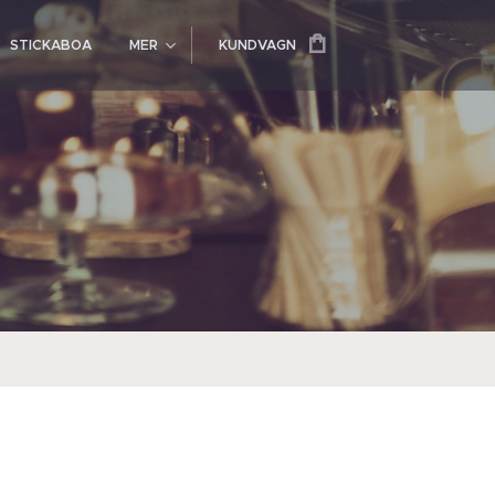
STICKABOA
MER
KUNDVAGN