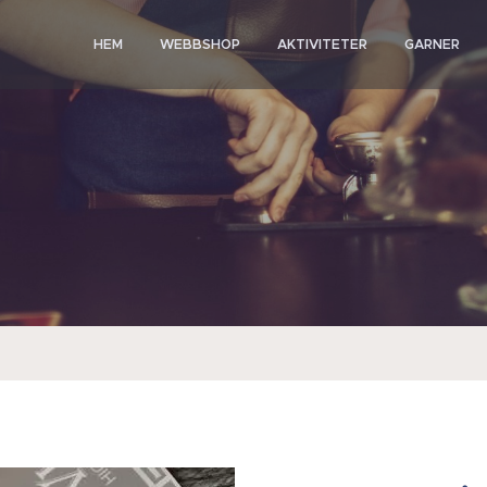
HEM
WEBBSHOP
AKTIVITETER
GARNER