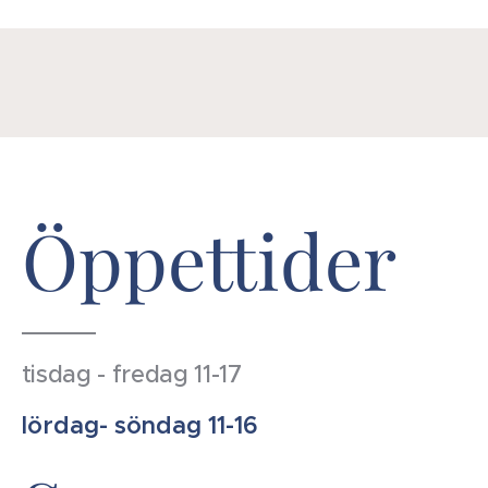
Öppettider
tisdag - fredag 11-17
lördag- söndag 11-16