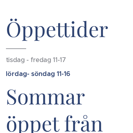
Öppettider
tisdag - fredag 11-17
lördag- söndag 11-16
Sommar
öppet från