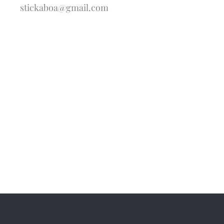
stickaboa@gmail.com