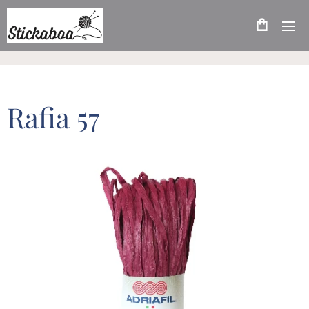
Rafia 57