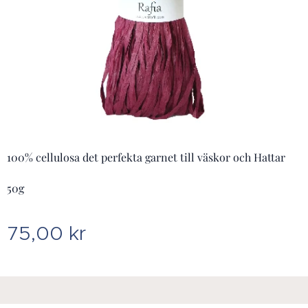
100% cellulosa det perfekta garnet till väskor och Hattar
50g
75,00
kr