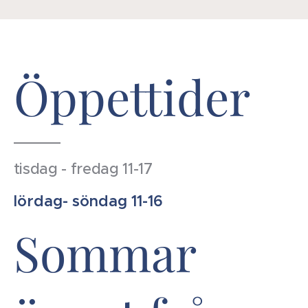
Öppettider
tisdag - fredag 11-17
lördag- söndag 11-16
Sommar