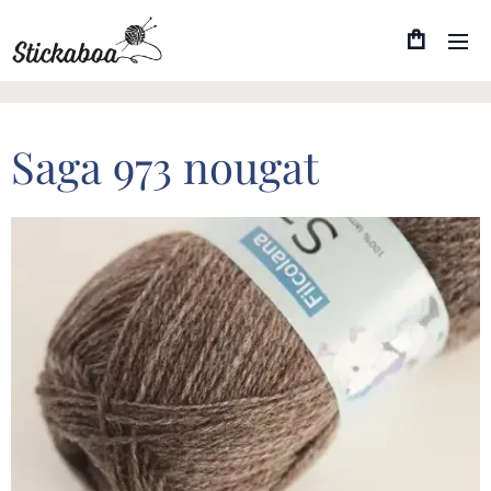
Saga 973 nougat