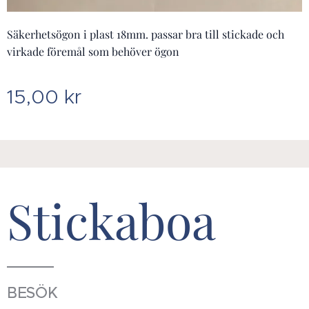
Säkerhetsögon i plast 18mm. passar bra till stickade och
virkade föremål som behöver ögon
15,00
kr
Stickaboa
BESÖK