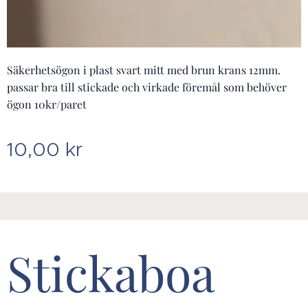
Säkerhetsögon i plast svart mitt med brun krans 12mm.
passar bra till stickade och virkade föremål som behöver
ögon 10kr/paret
10,00
kr
Stickaboa