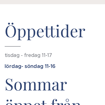
Öppettider
tisdag - fredag 11-17
lördag- söndag 11-16
Sommar