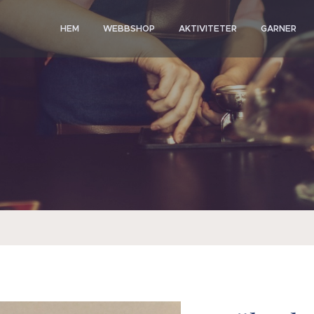
HEM
WEBBSHOP
AKTIVITETER
GARNER