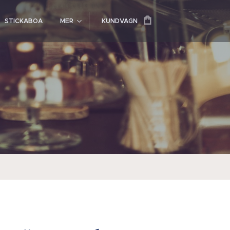
STICKABOA
MER
KUNDVAGN