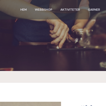
HEM
WEBBSHOP
AKTIVITETER
GARNER