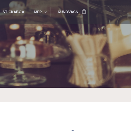
STICKABOA
MER
KUNDVAGN