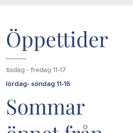
Öppettider
tisdag - fredag 11-17
lördag- söndag 11-16
Sommar