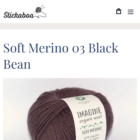
Soft Merino 03 Black
Bean