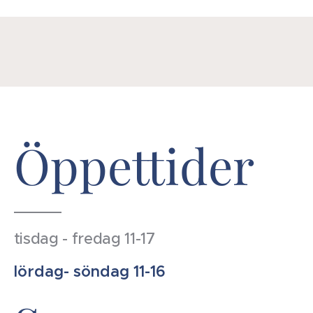
Öppettider
tisdag - fredag 11-17
lördag- söndag 11-16