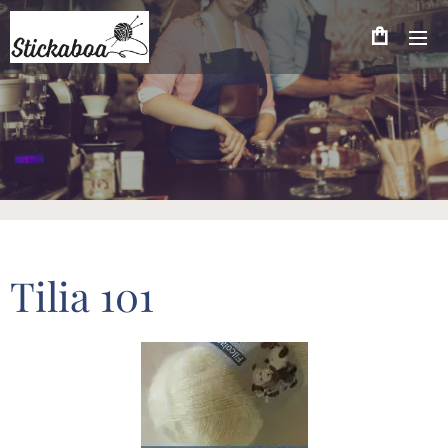
Tilia 101