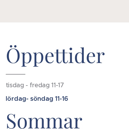
Öppettider
tisdag - fredag 11-17
lördag- söndag 11-16
Sommar