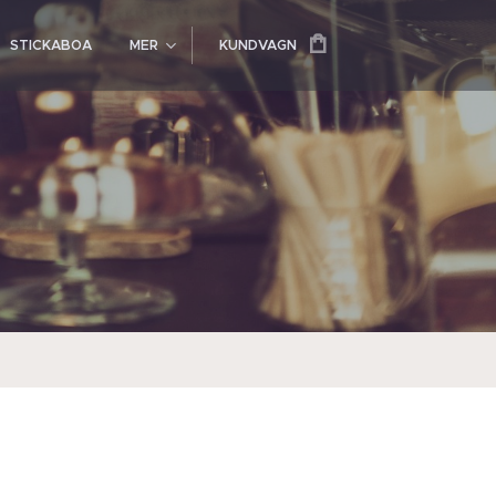
STICKABOA
MER
KUNDVAGN