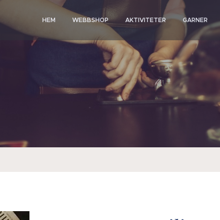
HEM
WEBBSHOP
AKTIVITETER
GARNER