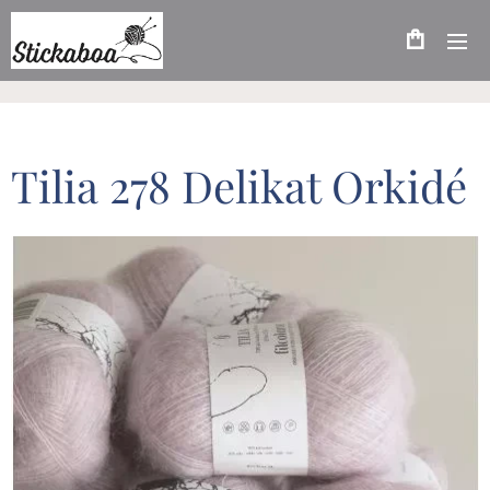
Tilia 278 Delikat Orkidé