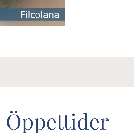
Öppettider