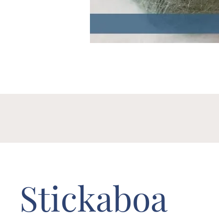
Stickaboa