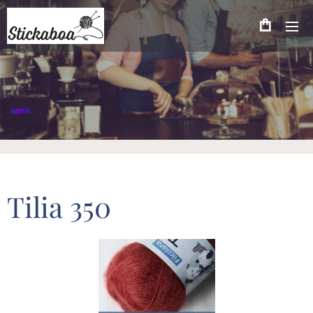
Tilia 350