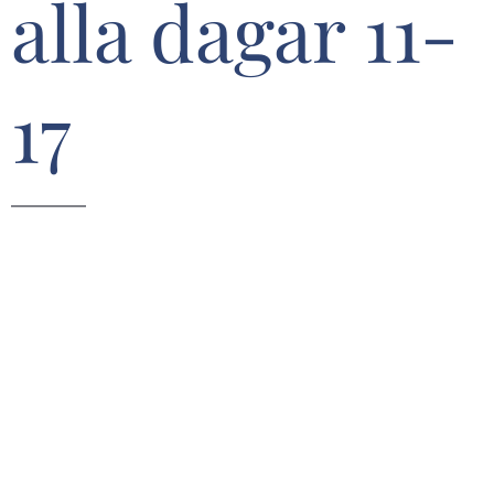
alla dagar 11-
17