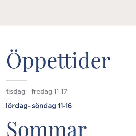
Öppettider
tisdag - fredag 11-17
lördag- söndag 11-16
Sommar