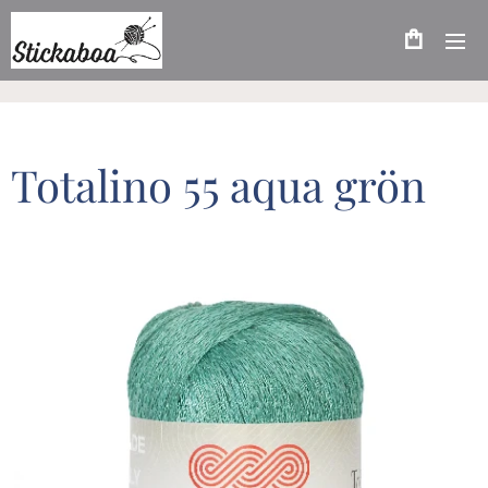
Totalino 55 aqua grön