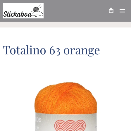
Totalino 63 orange