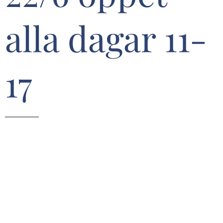
alla dagar 11-
17