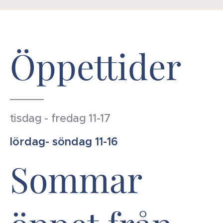
Öppettider
tisdag - fredag 11-17
lördag- söndag 11-16
Sommar