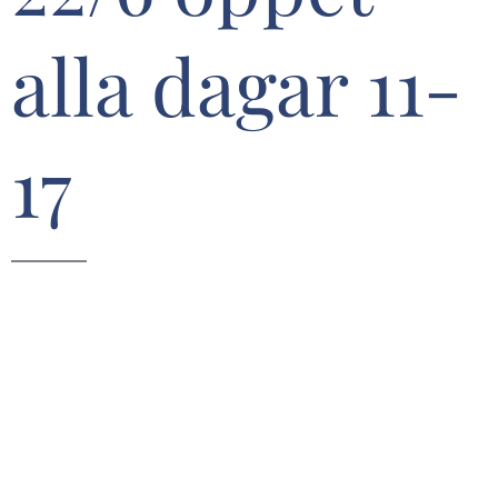
alla dagar 11-
17