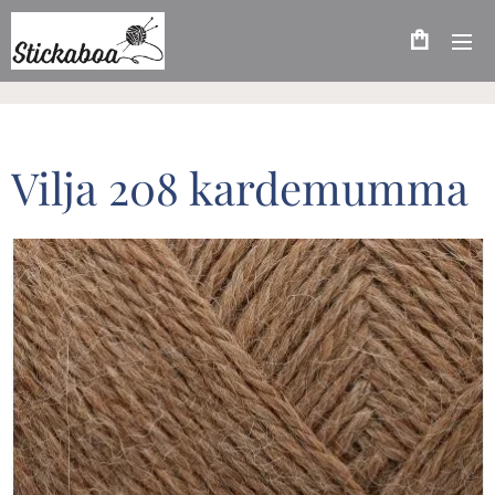
Vilja 208 kardemumma