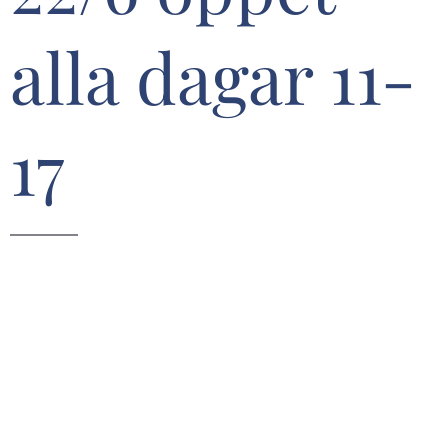
alla dagar 11-
17