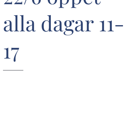
alla dagar 11-
17