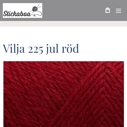
Vilja 225 jul röd