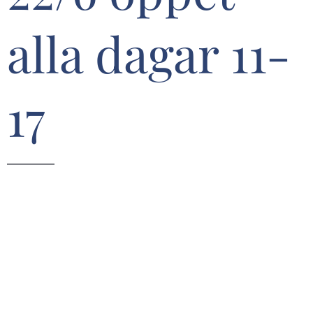
alla dagar 11-
17