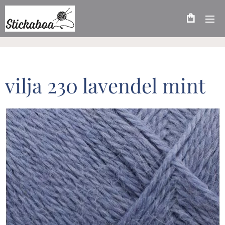
vilja 230 lavendel mint