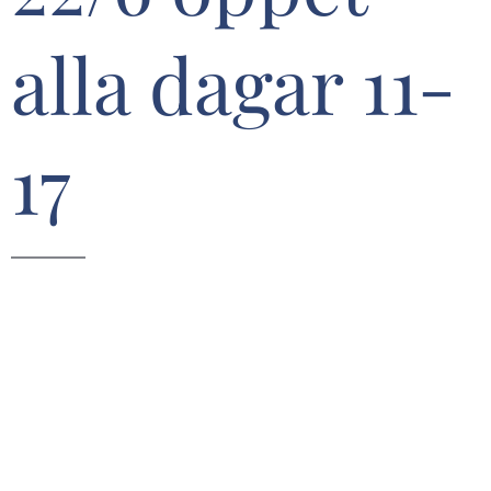
alla dagar 11-
17