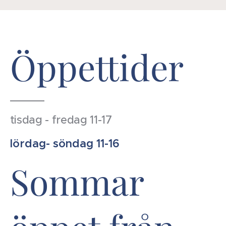
Öppettider
tisdag - fredag 11-17
lördag- söndag 11-16
Sommar