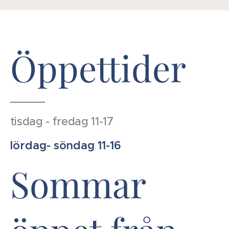
Öppettider
tisdag - fredag 11-17
lördag- söndag 11-16
Sommar