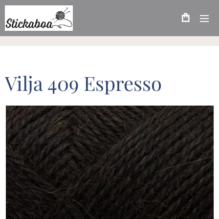
Vilja 409 Espresso