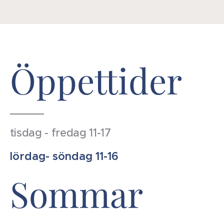
Öppettider
tisdag - fredag 11-17
lördag- söndag 11-16
Sommar