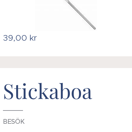
39,00
kr
Stickaboa
BESÖK