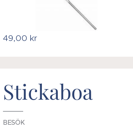
49,00
kr
Stickaboa
BESÖK