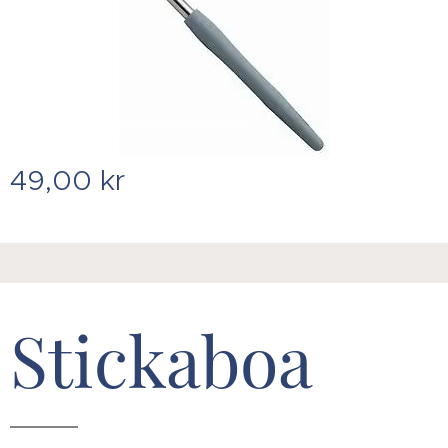
49,00
kr
Stickaboa