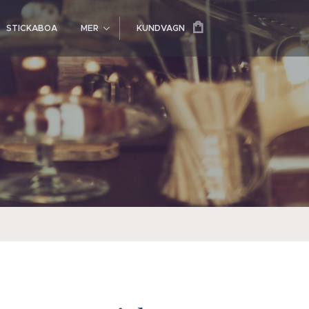
STICKABOA
MER
KUNDVAGN