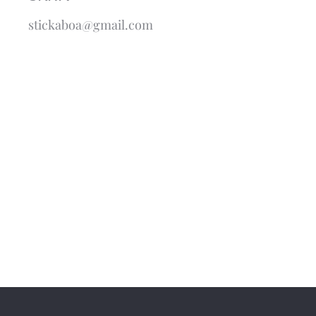
stickaboa@gmail.com