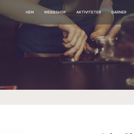
HEM
WEBBSHOP
AKTIVITETER
GARNER