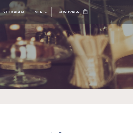
STICKABOA
MER
KUNDVAGN