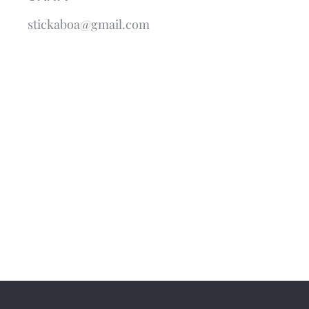
stickaboa@gmail.com