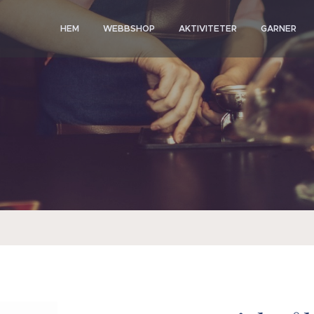
HEM
WEBBSHOP
AKTIVITETER
GARNER